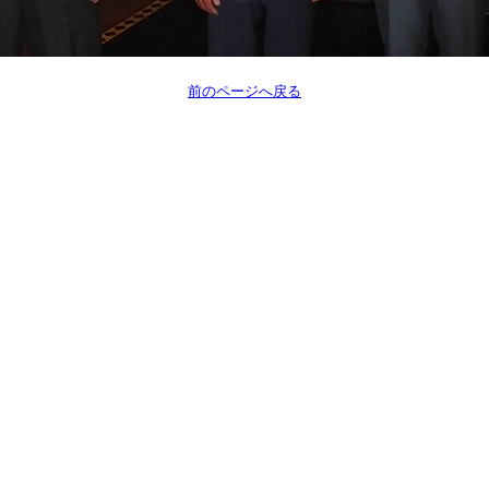
前のページへ戻る